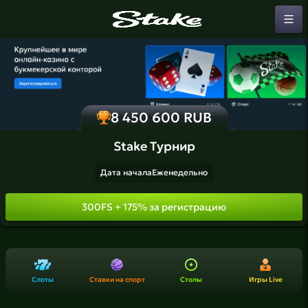
8 450 600 RUB
Stake Турнир
Дата начала
Еженедельно
300FS + 175% за регистрацию
Слоты
Ставки на спорт
Столы
Игры Live