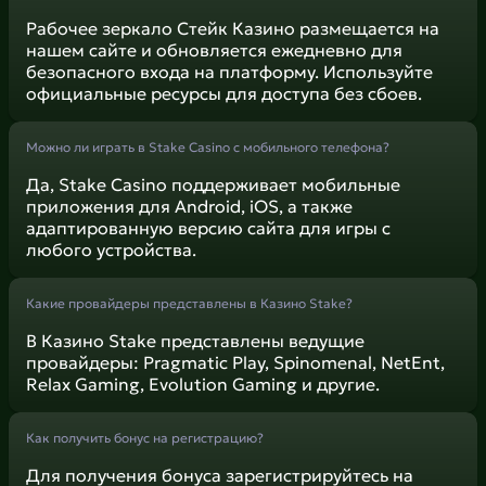
Рабочее зеркало Стейк Казино размещается на
нашем сайте и обновляется ежедневно для
безопасного входа на платформу. Используйте
официальные ресурсы для доступа без сбоев.
Можно ли играть в Stake Casino с мобильного телефона?
Да, Stake Casino поддерживает мобильные
приложения для Android, iOS, а также
адаптированную версию сайта для игры с
любого устройства.
Какие провайдеры представлены в Казино Stake?
В Казино Stake представлены ведущие
провайдеры: Pragmatic Play, Spinomenal, NetEnt,
Relax Gaming, Evolution Gaming и другие.
Как получить бонус на регистрацию?
Для получения бонуса зарегистрируйтесь на