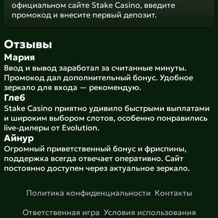
официальном сайте Stake Casino, введите
промокод и внесите первый депозит.
Отзывы
Мария
Ввод и вывод заработал за считанные минуты.
Промокод дал дополнительный бонус. Удобное
зеркало для входа — рекомендую.
Глеб
Stake Casino приятно удивило быстрыми выплатами
и широким выбором слотов, особенно понравились
live-дилеры от Evolution.
Айнур
Огромный приветственный бонус и фриспины,
поддержка всегда отвечает оперативно. Сайт
постоянно доступен через актуальное зеркало.
Политика конфиденциальности
Контакты
Ответственная игра
Условия использования